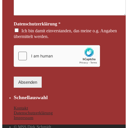
Datenschutzerklärung
*
Ich bin damit einverstanden, das meine o.g. Angaben
übermittelt werden.
Absenden
Schnellauswahl
Kontakt
Datenschutzerklärung
Impressum
© MSS Dirk Schmidt