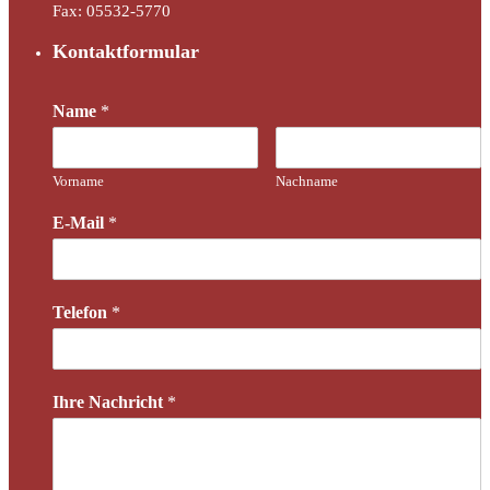
Fax: 05532-5770
Kontaktformular
Name
*
Vorname
Nachname
E-Mail
*
Telefon
*
Ihre Nachricht
*